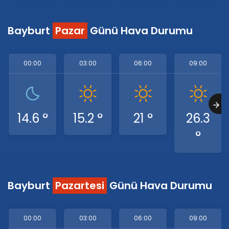
Bayburt
Pazar
Günü Hava Durumu
00:00
03:00
06:00
09:00
14.6 °
15.2 °
21 °
26.3
°
Bayburt
Pazartesi
Günü Hava Durumu
00:00
03:00
06:00
09:00