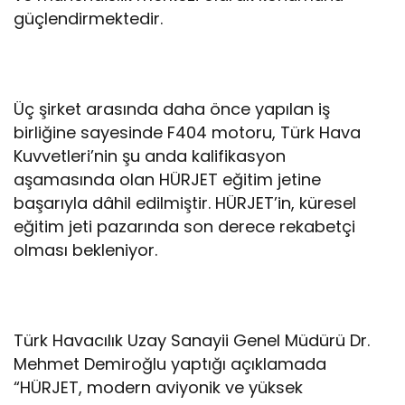
güçlendirmektedir.
Üç şirket arasında daha önce yapılan iş
birliğine sayesinde F404 motoru, Türk Hava
Kuvvetleri’nin şu anda kalifikasyon
aşamasında olan HÜRJET eğitim jetine
başarıyla dâhil edilmiştir. HÜRJET’in, küresel
eğitim jeti pazarında son derece rekabetçi
olması bekleniyor.
Türk Havacılık Uzay Sanayii Genel Müdürü Dr.
Mehmet Demiroğlu yaptığı açıklamada
“HÜRJET, modern aviyonik ve yüksek