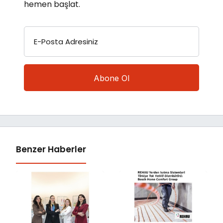
hemen başlat.
E-Posta Adresiniz
Benzer Haberler