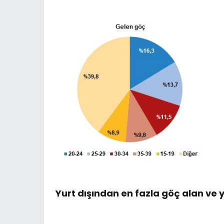
Yurt dışından en fazla göç alan ve y